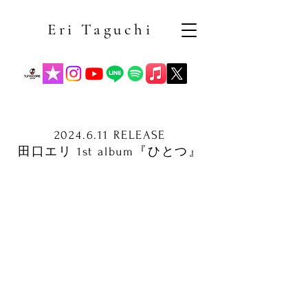
Eri Taguchi
2024.6.11
RELEASE
田口エリ 1st album『ひとつ』